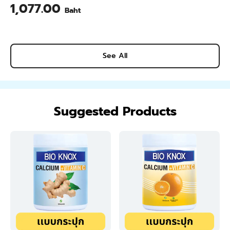
1,077.00
Baht
See All
Suggested Products