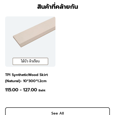
สินค้าที่คล้ายกัน
TPI SyntheticWood Skirt
(Natural)- 10*300*1.2cm
115.00 - 127.00
Baht
See All