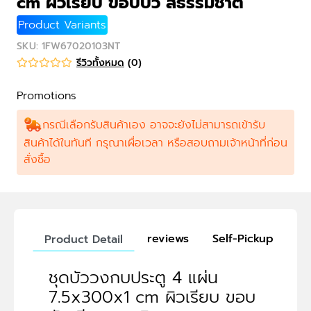
cm ผิวเรียบ ขอบบัว สีธรรมชาติ
Product Variants
SKU
:
1FW67020103NT
รีวิวทั้งหมด
(
0
)
Promotions
กรณีเลือกรับสินค้าเอง อาจจะยังไม่สามารถเข้ารับ
สินค้าได้ในทันที กรุณาเผื่อเวลา หรือสอบถามเจ้าหน้าที่ก่อน
สั่งซื้อ
reviews
Self-Pickup
Product Detail
ชุดบัววงกบประตู 4 แผ่น
7.5x300x1 cm ผิวเรียบ ขอบ