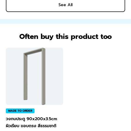
See All
Often buy this product too
MADE TO ORDER
วงกบประตู 90x200x3.5cm
ผิวเรียบ ขอบตรง สีธรรมชาติ