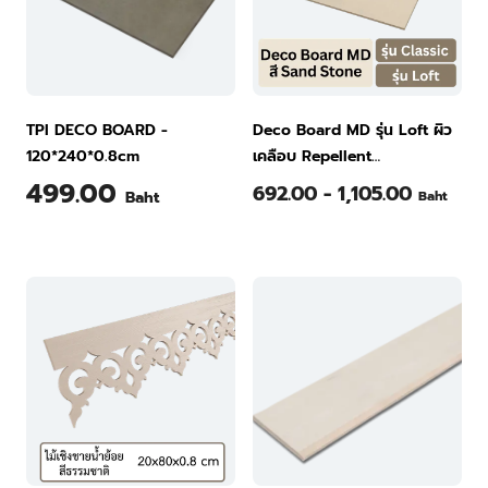
TPI DECO BOARD -
Deco Board MD รุ่น Loft ผิว
120*240*0.8cm
เคลือบ Repellent
120x240x0.6ซม. สี Sand
499.00
692.00 - 1,105.00
Baht
Baht
Stone