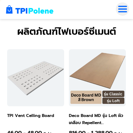
0
ผลิตภัณฑ์ไฟเบอร์ซีเมนต์
TPI Vent Celling Board
Deco Board MD รุ่น Loft ผิว
เคลือบ Repellent
120x240x0.6ซม. สี Brown