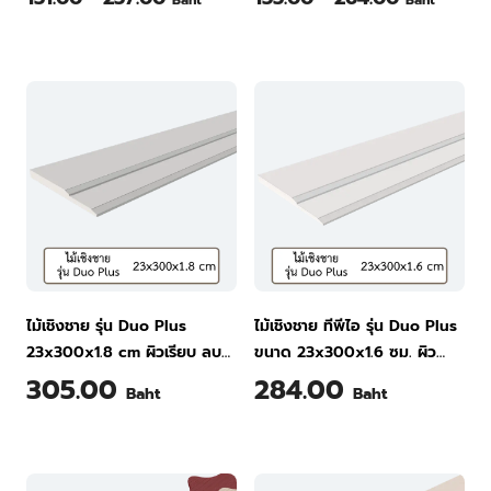
Baht
Baht
ไม้เชิงชาย รุ่น Duo Plus
ไม้เชิงชาย ทีพีไอ รุ่น Duo Plus
23x300x1.8 cm ผิวเรียบ ลบ
ขนาด 23x300x1.6 ซม. ผิว
ขอบ สีธรรมชาติ
เรียบ ลบขอบ สีธรรมชาติ
305.00
284.00
Baht
Baht