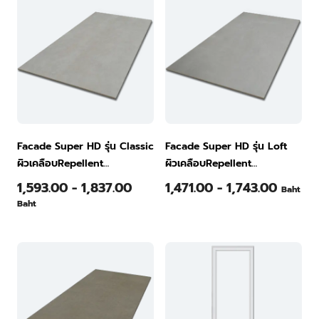
Facade Super HD รุ่น Classic
Facade Super HD รุ่น Loft
ผิวเคลือบRepellent
ผิวเคลือบRepellent
120x240x0.8ซม. สี Sand
120x240x0.8ซม. สี Sand
1,593.00 - 1,837.00
1,471.00 - 1,743.00
Baht
Stone
Stone
Baht