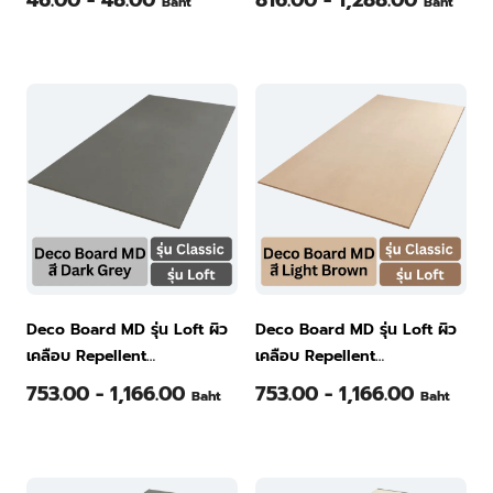
46.00 - 48.00
816.00 - 1,288.00
Baht
Baht
Deco Board MD รุ่น Loft ผิว
Deco Board MD รุ่น Loft ผิว
เคลือบ Repellent
เคลือบ Repellent
120x240x0.6ซม. สี Dark
120x240x0.6ซม. สี Light
753.00 - 1,166.00
753.00 - 1,166.00
Baht
Baht
Grey
Brown