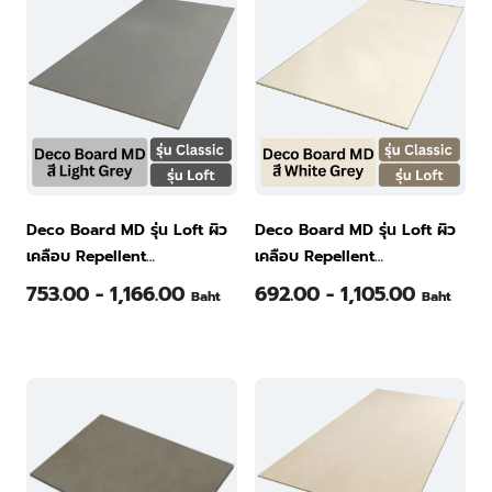
Deco Board MD รุ่น Loft ผิว
Deco Board MD รุ่น Loft ผิว
เคลือบ Repellent
เคลือบ Repellent
120x240x0.6ซม. สี Light
120x240x0.6ซม. สี White
753.00 - 1,166.00
692.00 - 1,105.00
Baht
Baht
Grey
Grey