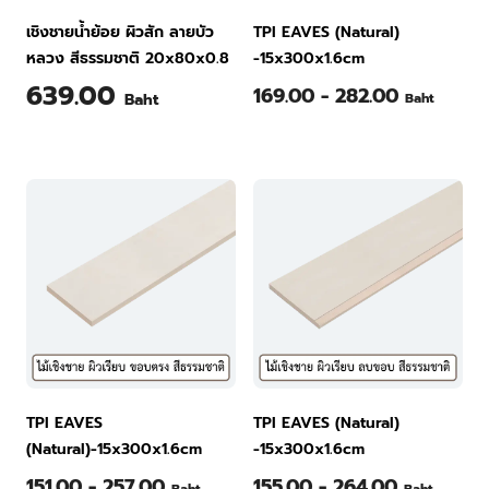
เชิงชายน้ำย้อย ผิวสัก ลายบัว
TPI EAVES (Natural)
หลวง สีธรรมชาติ 20x80x0.8
-15x300x1.6cm
639.00
169.00 - 282.00
Baht
Baht
TPI EAVES
TPI EAVES (Natural)
(Natural)-15x300x1.6cm
-15x300x1.6cm
151.00 - 257.00
155.00 - 264.00