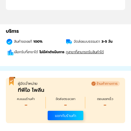
บริการ
สินค้าของแท้
100%
จัดส่งแบบธรรมดา
3-5
วัน
เลือกรับที่สาขาได้
ไม่มีค่าดำเนินการ
ดูสาขาที่สามารถรับสินค้าได้
ผู้จัดจำหน่าย
ร้านค้าทางการ
ทีพีไอ โพลีน
คะแนนร้านค้า
จัดส่งตรงเวลา
ตอบแชทเร็ว
-
-
-
แชทกับร้านค้า