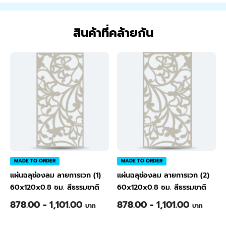
สินค้าที่คล้ายกัน
MADE TO ORDER
MADE TO ORDER
แผ่นฉลุช่องลม ลายการเวก (1)
แผ่นฉลุช่องลม ลายการเวก (2)
60x120x0.8 ซม. สีธรรมชาติ
60x120x0.8 ซม. สีธรรมชาติ
878.00 - 1,101.00
878.00 - 1,101.00
บาท
บาท