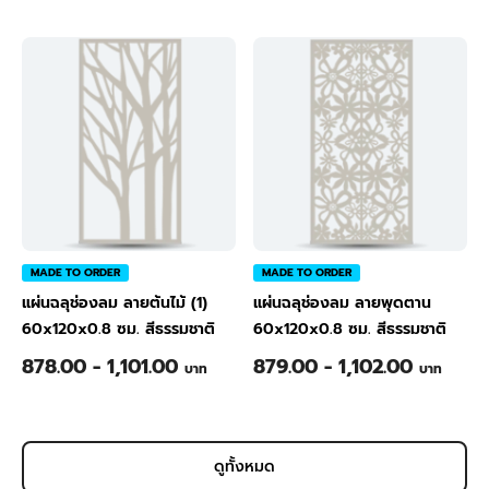
MADE TO ORDER
MADE TO ORDER
แผ่นฉลุช่องลม ลายต้นไม้ (1)
แผ่นฉลุช่องลม ลายพุดตาน
60x120x0.8 ซม. สีธรรมชาติ
60x120x0.8 ซม. สีธรรมชาติ
878.00 - 1,101.00
879.00 - 1,102.00
บาท
บาท
ดูทั้งหมด