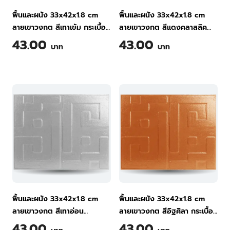
พื้นและผนัง 33x42x1.8 cm
พื้นและผนัง 33x42x1.8 cm
ลายเขาวงกต สีเทาเข้ม กระเบื้อง
ลายเขาวงกต สีแดงคลาสสิค
พื้นคอนกรีต ทีพีไอ
กระเบื้องพื้นคอนกรีต ทีพีไอ
43.00
43.00
บาท
บาท
พื้นและผนัง 33x42x1.8 cm
พื้นและผนัง 33x42x1.8 cm
ลายเขาวงกต สีเทาอ่อน
ลายเขาวงกต สีอิฐศิลา กระเบื้อง
กระเบื้องพื้นคอนกรีต ทีพีไอ
พื้นคอนกรีต ทีพีไอ
43.00
43.00