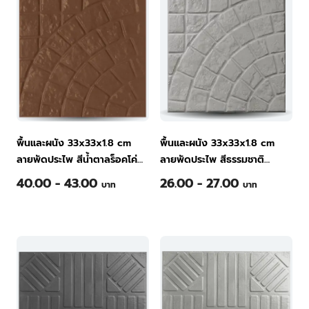
พื้นและผนัง 33x33x1.8 cm
พื้นและผนัง 33x33x1.8 cm
ลายพัดประไพ สีน้ำตาลร็อคโค่
ลายพัดประไพ สีธรรมชาติ
กระเบื้องพื้นคอนกรีต ทีพีไอ
กระเบื้องพื้นคอนกรีต ทีพีไอ
40.00 - 43.00
26.00 - 27.00
บาท
บาท