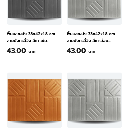
พื้นและผนัง 33x42x1.8 cm
พื้นและผนัง 33x42x1.8 cm
ลายมังกรอี้จิง สีเทาเข้ม
ลายมังกรอี้จิง สีเทาอ่อน
กระเบื้องพื้นคอนกรีต ทีพีไอ
กระเบื้องพื้นคอนกรีต ทีพีไอ
43.00
43.00
บาท
บาท