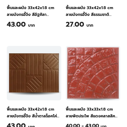
พื้นและผนัง 33x42x1.8 cm
พื้นและผนัง 33x42x1.8 cm
ลายมังกรอี้จิง สีอิฐศิลา
ลายมังกรอี้จิง สีธรรมชาติ
กระเบื้องพื้นคอนกรีต ทีพีไอ
กระเบื้องพื้นคอนกรีต ทีพีไอ
43.00
27.00
บาท
บาท
พื้นและผนัง 33x42x1.8 cm
พื้นและผนัง 33x33x1.8 cm
ลายมังกรอี้จิง สีน้ำตาลร็อคโค่
ลายพัดประไพ สีแดงคลาสสิค
กระเบื้องพื้นคอนกรีต ทีพีไอ
กระเบื้องพื้นคอนกรีต ทีพีไอ
43.00
40.00 - 43.00
บาท
บาท