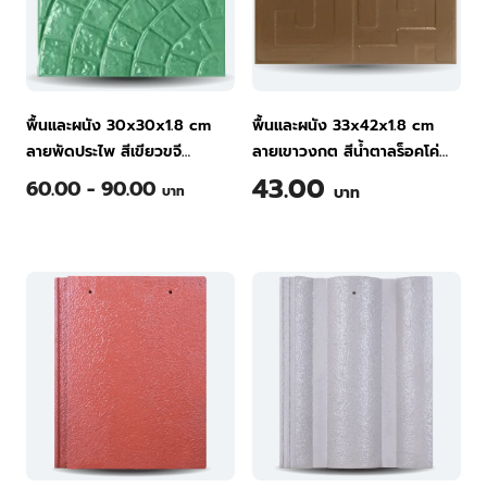
พื้นและผนัง 30x30x1.8 cm
พื้นและผนัง 33x42x1.8 cm
ลายพัดประไพ สีเขียวขจี
ลายเขาวงกต สีน้ำตาลร็อคโค่
กระเบื้องพื้นคอนกรีต ทีพีไอ
กระเบื้องพื้นคอนกรีต ทีพีไอ
43.00
60.00 - 90.00
บาท
บาท