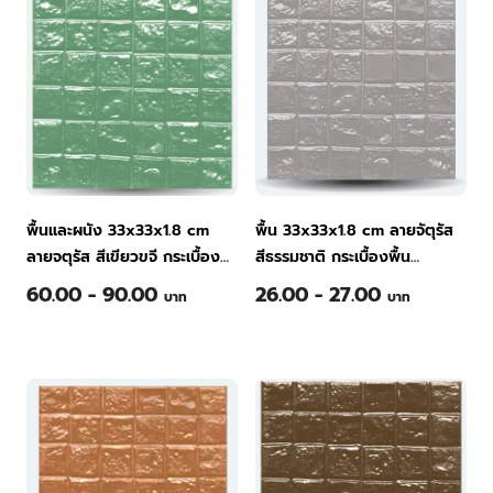
พื้นและผนัง 33x33x1.8 cm
พื้น 33x33x1.8 cm ลายจัตุรัส
ลายจตุรัส สีเขียวขจี กระเบื้อง
สีธรรมชาติ กระเบื้องพื้น
พื้นคอนกรีต ทีพีไอ
คอนกรีต ทีพีไอ
60.00 - 90.00
26.00 - 27.00
บาท
บาท