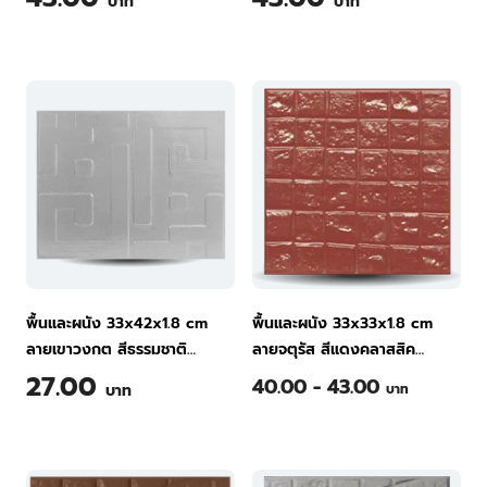
บาท
บาท
พื้นและผนัง 33x42x1.8 cm
พื้นและผนัง 33x33x1.8 cm
ลายเขาวงกต สีธรรมชาติ
ลายจตุรัส สีแดงคลาสสิค
กระเบื้องพื้นคอนกรีต ทีพีไอ
กระเบื้องพื้นคอนกรีต ทีพีไอ
27.00
40.00 - 43.00
บาท
บาท