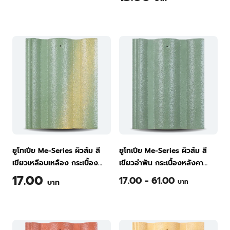
ยูโทเปีย Me-Series ผิวส้ม สี
ยูโทเปีย Me-Series ผิวส้ม สี
เขียวเหลือบเหลือง กระเบื้อง
เขียวอำพัน กระเบื้องหลังคา
หลังคาคอนกรีต ทีพีไอ Green
คอนกรีต ทีพีไอ Green
17.00
17.00 - 61.00
บาท
บาท