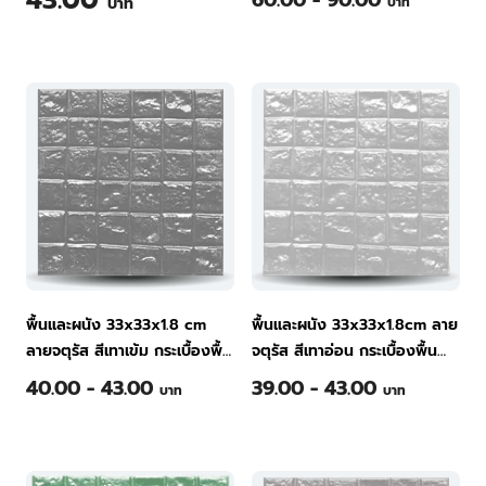
43.00
60.00 - 90.00
บาท
บาท
พื้นและผนัง 33x33x1.8 cm
พื้นและผนัง 33x33x1.8cm ลาย
ลายจตุรัส สีเทาเข้ม กระเบื้องพื้น
จตุรัส สีเทาอ่อน กระเบื้องพื้น
คอนกรีต ทีพีไอ
คอนกรีต ทีพีไอ
40.00 - 43.00
39.00 - 43.00
บาท
บาท