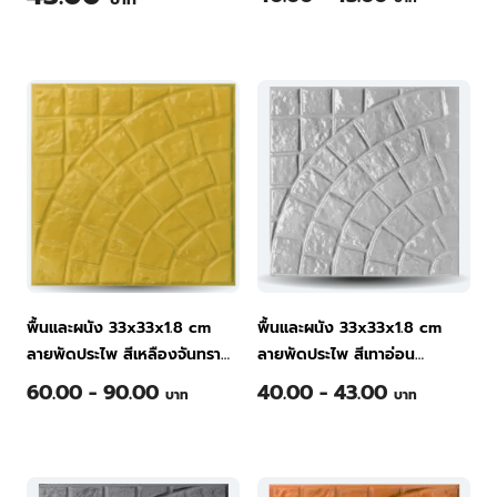
พื้นและผนัง 33x33x1.8 cm
พื้นและผนัง 33x33x1.8 cm
ลายพัดประไพ สีเหลืองจันทรา
ลายพัดประไพ สีเทาอ่อน
กระเบื้องพื้นคอนกรีต ทีพีไอ
กระเบื้องพื้นคอนกรีต ทีพีไอ
60.00 - 90.00
40.00 - 43.00
บาท
บาท