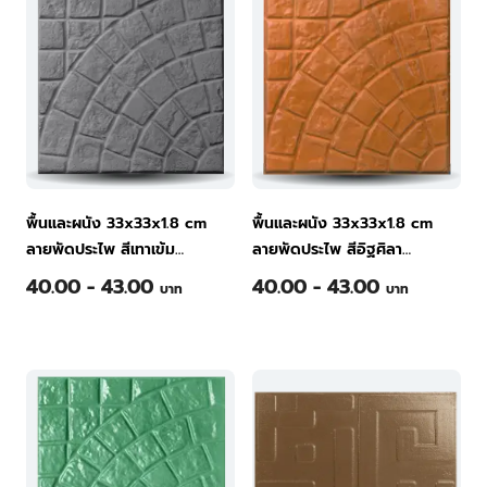
พื้นและผนัง 33x33x1.8 cm
พื้นและผนัง 33x33x1.8 cm
ลายพัดประไพ สีเทาเข้ม
ลายพัดประไพ สีอิฐศิลา
กระเบื้องพื้นคอนกรีต ทีพีไอ
กระเบื้องพื้นคอนกรีต ทีพีไอ
40.00 - 43.00
40.00 - 43.00
บาท
บาท