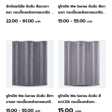
ลักซ์เชอร์เรีย ผิวส้ม สีแดงดา
ยูโทเปีย Me-Series ผิวส้ม สีเทา
หลา กระเบื้องหลังคาคอนกรีต ที
เมฆา กระเบื้องหลังคาคอนกรีต
พีไอ Green
ทีพีไอ Green
22.00 - 61.00
15.00 - 55.00
บาท
บาท
ยูโทเปีย Me-Series ผิวส้ม สีเทา
ยูโทเปีย Me-Series ผิวส้ม สี
มาเลศ กระเบื้องหลังคาคอนกรีต
เทาCEN กระเบื้องหลังคา
ทีพีไอ Green
คอนกรีต ทีพีไอ
15.00
15.00 - 55.00
บาท
บาท