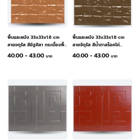
พื้นและผนัง 33x33x1.8 cm
พื้นและผนัง 33x33x1.8 cm
ลายจตุรัส สีอิฐศิลา กระเบื้องพื้น
ลายจัตุรัส สีน้ำตาลร็อคโค่
คอนกรีต ทีพีไอ
กระเบื้องพื้นคอนกรีต ทีพีไอ
40.00 - 43.00
40.00 - 43.00
บาท
บาท