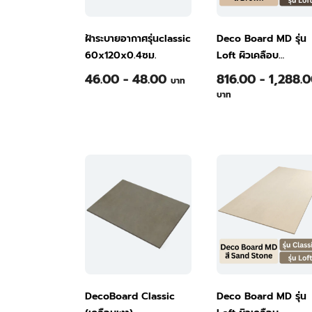
ฝ้าระบายอากาศรุ่นclassic
Deco Board MD รุ่น
60x120x0.4ซม.
Loft ผิวเคลือบ
Repellent
46.00 - 48.00
816.00 - 1,288.
บาท
120x240x0.6ซม. สี
บาท
Brown
DecoBoard Classic
Deco Board MD รุ่น