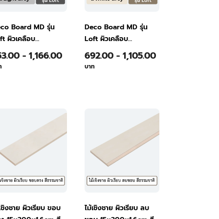
co Board MD รุ่น
Deco Board MD รุ่น
ft ผิวเคลือบ
Loft ผิวเคลือบ
pellent
Repellent
53.00 - 1,166.00
692.00 - 1,105.00
0x240x0.6ซม. สี
120x240x0.6ซม. สี
ท
บาท
ght Grey
White Grey
้เชิงชาย ผิวเรียบ ขอบ
ไม้เชิงชาย ผิวเรียบ ลบ