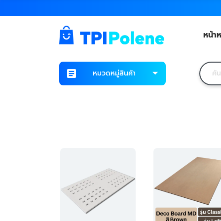
หน้าห
หมวดหมู่สินค้า