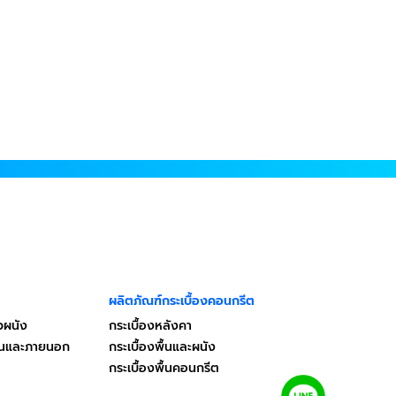
ผลิตภัณฑ์กระเบื้องคอนกรีต
วผนัง
กระเบื้องหลังคา
ในและภายนอก
กระเบื้องพื้นและผนัง
กระเบื้องพื้นคอนกรีต