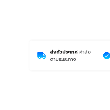
ส่งทั่วประเทศ
ค่าส่ง
ตามระยะทาง