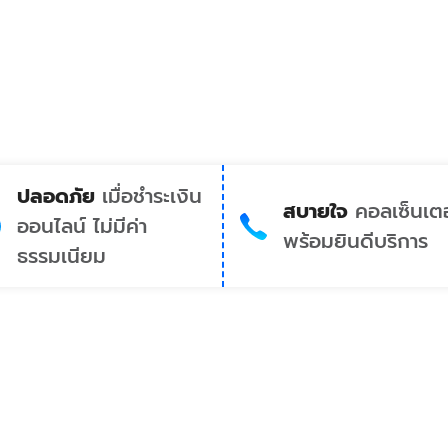
ปลอดภัย
เมื่อชำระเงิน
สบายใจ
คอลเซ็นเตอ
ออนไลน์ ไม่มีค่า
พร้อมยินดีบริการ
ธรรมเนียม