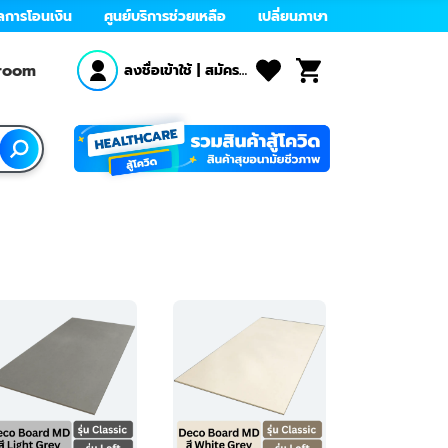
ลการโอนเงิน
ศูนย์บริการช่วยเหลือ
เปลี่ยนภาษา
wroom
ลงชื่อเข้าใช้
|
สมัคร
สมาชิก