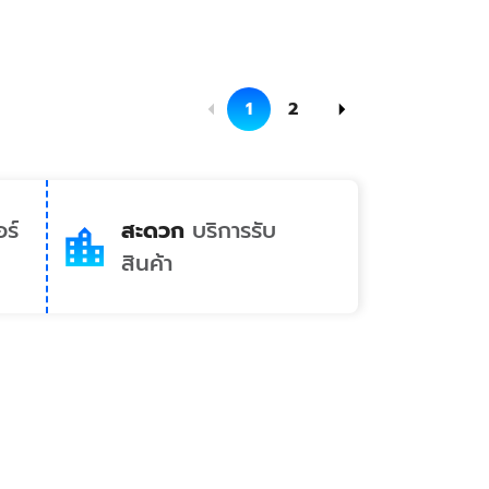
1
2
ร์
สะดวก
บริการรับ
สินค้า