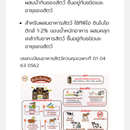
ผสมน้ำกินของสัตว์ ขึ้นอยู่กับชนิดเเละ
อายุของสัตว์
สำหรับผสมอาหารสัตว์ ใช้ทีพีไอ ซินไบโอ
ติกส์ 1-2% ของน้ำหนักอาหาร ผสมคลุก
เคล้ากับอาหารสัตว์ ขึ้นอยู่กับชนิดเละ
อายุของสัตว์
เลขทะเบียนอาหารสัตว์ควบคุมเฉพาะที่ 01 04
63 0562