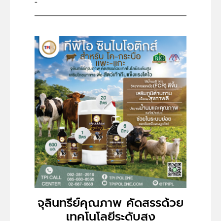
-
จุลินทรีย์คุณภาพ คัดสรรด้วย
เทคโนโลยีระดับสูง