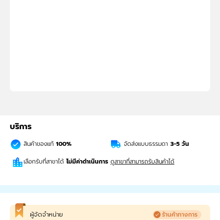
บริการ
สินค้าของแท้
100%
จัดส่งแบบธรรมดา
3-5
วัน
เลือกรับที่สาขาได้
ไม่มีค่าดำเนินการ
ดูสาขาที่สามารถรับสินค้าได้
ผู้จัดจำหน่าย
ร้านค้าทางการ