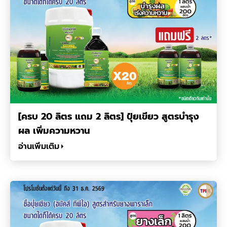
[ครบ 20 ลิตร แถม 2 ลิตร] ปุ๋ยเขียว สูตรบำรุง
ผล เพิ่มความหวาน
อ่านเพิ่มเติม