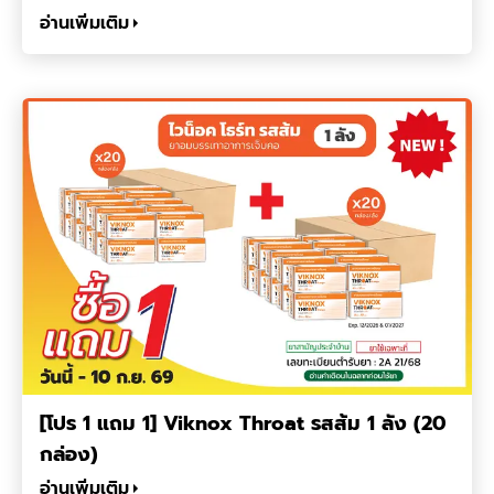
อ่านเพิ่มเติม
[โปร 1 แถม 1] Viknox Throat รสส้ม 1 ลัง (20
กล่อง)
อ่านเพิ่มเติม