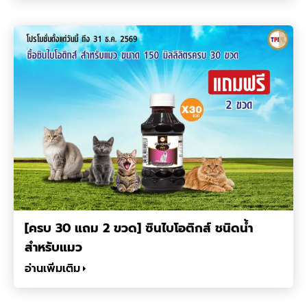
[ครบ 30 แถม 2 ขวด] ซินไบโอติกส์ ชนิดน้ำ
สำหรับแมว
อ่านเพิ่มเติม