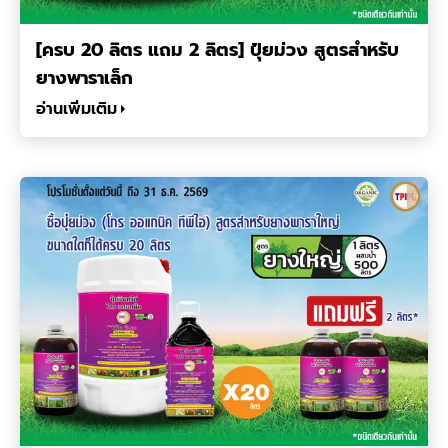
[ครบ 20 ลิตร แถม 2 ลิตร] ปุ๋ยม่วง สูตรสำหรับ
ยางพาราเล็ก
อ่านเพิ่มเติม