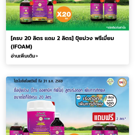
[ครบ 20 ลิตร แถม 2 ลิตร] ปุ๋ยม่วง พรีเมี่ยม
(IFOAM)
อ่านเพิ่มเติม