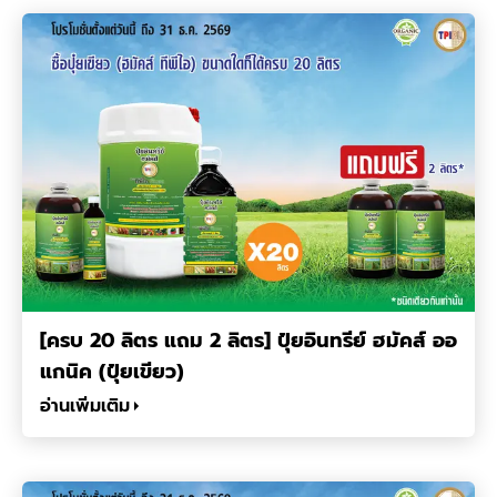
[ครบ 20 ลิตร แถม 2 ลิตร] ปุ๋ยอินทรีย์ ฮมัคส์ ออ
แกนิค (ปุ๋ยเขียว)
อ่านเพิ่มเติม