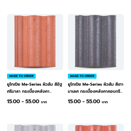
MADE TO ORDER
MADE TO ORDER
ยูโทเปีย Me-Series ผิวส้ม สีอิฐ
ยูโทเปีย Me-Series ผิวส้ม สีเทา
ศรีมาลา กระเบื้องหลังคา
มาเลศ กระเบื้องหลังคาคอนกรีต
คอนกรีต ทีพีไอ Green
ทีพีไอ Green
15.00 - 55.00
15.00 - 55.00
บาท
บาท