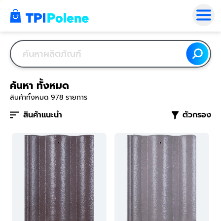
ค้นหา ทั้งหมด
สินค้าทั้งหมด
978
รายการ
สินค้าแนะนำ
ตัวกรอง