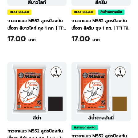
BEST SELLER
BEST SELLER
สินค้ารอการผลิต
กาวยาแนว M552 สูตรป้องกัน
กาวยาแนว M552 สูตรป้องกัน
เชื้อรา สีขาวไลท์ ถุง 1 กก.
|
TPI
เชื้อรา สีครีม ถุง 1 กก.
|
TPI Tile
Tile Grout Classic M552
Grout Classic M552 (Cloth
17.00
17.00
บาท
บาท
(White) 1 kg
Cream) 1 kg
สินค้ารอการผลิต
กาวยาแนว M552 สูตรป้องกัน
กาวยาแนว M552 สูตรป้องกัน