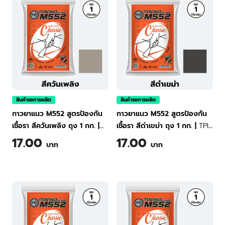
สินค้ารอการผลิต
สินค้ารอการผลิต
กาวยาแนว M552 สูตรป้องกัน
กาวยาแนว M552 สูตรป้องกัน
เชื้อรา สีควันเพลิง ถุง 1 กก.
|
เชื้อรา สีดำเขม่า ถุง 1 กก.
|
TPI
TPI Tile Grout Classic M552
Tile Grout Classic M552
17.00
17.00
บาท
บาท
(Smoking Gray) 1 kg
(Carbon Black) 1 kg