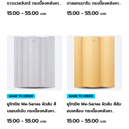
ขาวนวลจันทร์ กระเบื้องหลังคา
ตาลแทมมารีน กระเบื้องหลังคา
คอนกรีต ทีพีไอ Green
คอนกรีต ทีพีไอ Green
15.00 - 55.00
15.00 - 55.00
บาท
บาท
MADE TO ORDER
MADE TO ORDER
ยูโทเปีย Me-Series ผิวส้ม สี
ยูโทเปีย Me-Series ผิวส้ม สีส้ม
บรอนซ์เงิน กระเบื้องหลังคา
อมเหลือง กระเบื้องหลังคา
คอนกรีต ทีพีไอ Green
คอนกรีต ทีพีไอ Green
15.00 - 55.00
15.00 - 55.00
บาท
บาท