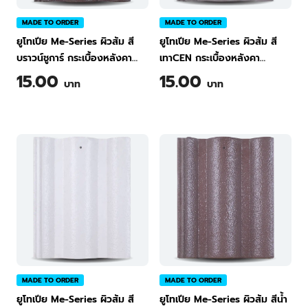
MADE TO ORDER
MADE TO ORDER
ยูโทเปีย Me-Series ผิวส้ม สี
ยูโทเปีย Me-Series ผิวส้ม สี
บราวน์ชูการ์ กระเบื้องหลังคา
เทาCEN กระเบื้องหลังคา
คอนกรีต ทีพีไอ Green
คอนกรีต ทีพีไอ
15.00
15.00
บาท
บาท
MADE TO ORDER
MADE TO ORDER
ยูโทเปีย Me-Series ผิวส้ม สี
ยูโทเปีย Me-Series ผิวส้ม สีน้ำ