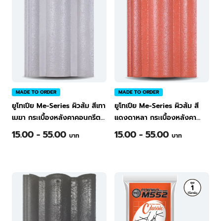
MADE TO ORDER
MADE TO ORDER
ยูโทเปีย Me-Series ผิวส้ม สีเทา
ยูโทเปีย Me-Series ผิวส้ม สี
เมฆา กระเบื้องหลังคาคอนกรีต
แดงดาหลา กระเบื้องหลังคา
ทีพีไอ Green
คอนกรีต ทีพีไอ Green
15.00 - 55.00
15.00 - 55.00
บาท
บาท