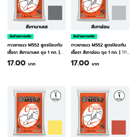
สินค้ารอการผลิต
สินค้ารอการผลิต
กาวยาแนว M552 สูตรป้องกัน
กาวยาแนว M552 สูตรป้องกัน
เชื้อรา สีเทามาเลศ ถุง 1 กก.
|
เชื้อรา สีเทาอ่อน ถุง 1 กก.
|
TPI
TPI Tile Grout Classic M552
Tile Grout Classic M552
17.00
17.00
บาท
บาท
(Dark Gray) 1 kg
(White Gray) 1 kg