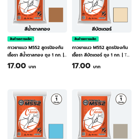
สินค้ารอการผลิต
สินค้ารอการผลิต
กาวยาแนว M552 สูตรป้องกัน
กาวยาแนว M552 สูตรป้องกัน
เชื้อรา สีน้ำตาลทอง ถุง 1 กก.
|
เชื้อรา สีบัตเตอร์ ถุง 1 กก.
|
TPI
TPI Tile Grout Classic M552
Tile Grout Classic M552
17.00
17.00
บาท
บาท
(Golden Brown) 1 kg
(Butter) 1 kg