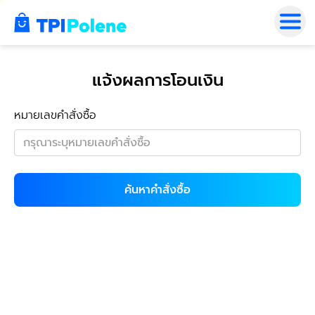
แจ้งผลการโอนเงิน
หมายเลขคำสั่งซื้อ
ค้นหาคำสั่งซื้อ