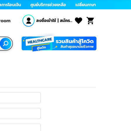
ลการโอนเงิน
ศูนย์บริการช่วยเหลือ
เปลี่ยนภาษา
wroom
ลงชื่อเข้าใช้
|
สมัคร
สมาชิก