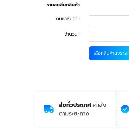
รายละเอียดสินค้า
ค้นหาสินค้า
:
*
จำนวน
:
*
เลือกสินค้าลงราย
ส่งทั่วประเทศ
ค่าส่ง
ตามระยะทาง