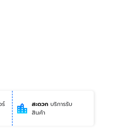
ร์
สะดวก
บริการรับ
สินค้า