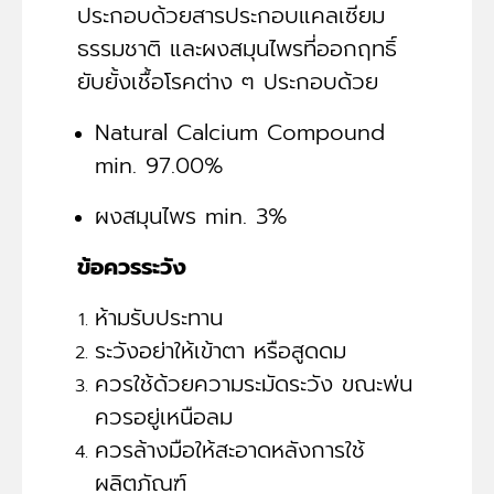
ประกอบด้วยสารประกอบแคลเซียม
ธรรมชาติ และผงสมุนไพรที่ออกฤทธิ์
ยับยั้งเชื้อโรคต่าง ๆ ประกอบด้วย
Natural Calcium Compound
min. 97.00%
ผงสมุนไพร min. 3%
ข้อควรระวัง
ห้ามรับประทาน
ระวังอย่าให้เข้าตา หรือสูดดม
ควรใช้ด้วยความระมัดระวัง ขณะพ่น
ควรอยู่เหนือลม
ควรล้างมือให้สะอาดหลังการใช้
ผลิตภัณฑ์