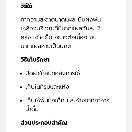
วิธีใช้
ทำความสะอาดบาดแผล บีบผงพ่น
เหลืองบริเวณที่มีบาดแผลวันละ 2
ครั้ง เช้า-เย็น อย่างต่อเนื่อง จน
บาดแผลหายเป็นปกติ
วิธีเก็บรักษา
ปิดฝาให้สนิทหลังการใช้
เก็บในที่ร่มและแห้ง
เก็บให้พ้นมือเด็ก และห่างจากอาหาร
น้ำดื่ม
ส่วนประกอบสำคัญ