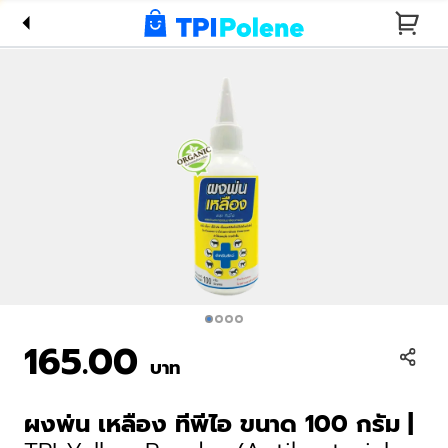
TPI Yellow
Powder
(Antibacterial
Substance
for
Livestock)
100 Gram
165.00
บาท
ผงพ่น เหลือง ทีพีไอ ขนาด 100 กรัม
|