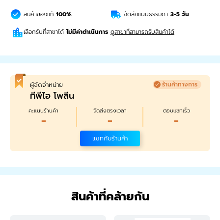
สินค้าของแท้
100%
จัดส่งแบบธรรมดา
3-5
วัน
เลือกรับที่สาขาได้
ไม่มีค่าดำเนินการ
ดูสาขาที่สามารถรับสินค้าได้
ผู้จัดจำหน่าย
ร้านค้าทางการ
ทีพีไอ โพลีน
คะแนนร้านค้า
จัดส่งตรงเวลา
ตอบแชทเร็ว
-
-
-
แชทกับร้านค้า
สินค้าที่คล้ายกัน