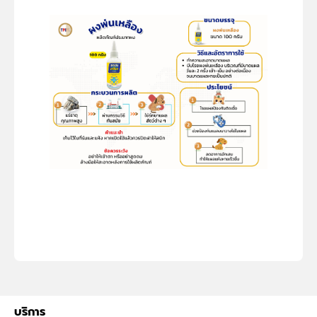
บริการ