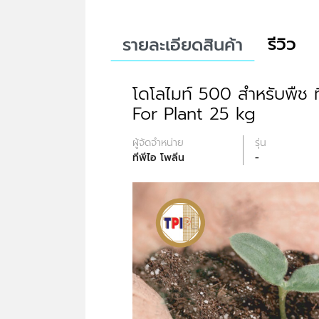
รีวิว
รายละเอียดสินค้า
โดโลไมท์ 500 สำหรับพืช 
For Plant 25 kg
ผู้จัดจำหน่าย
รุ่น
ทีพีไอ โพลีน
-