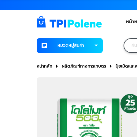
หน้าห
หมวดหมู่สินค้า
หน้าหลัก
ผลิตภัณฑ์ทางการเกษตร
ปุ๋ยเม็ดแล