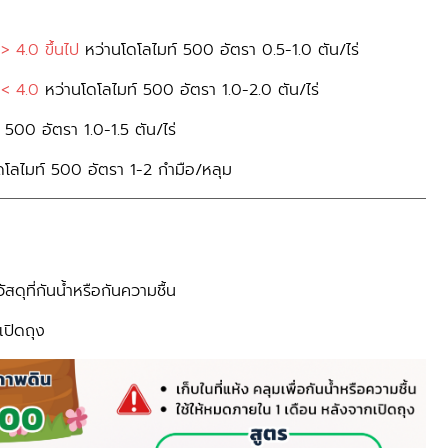
> 4.0
ขึ้นไป
หว่านโดโลไมท์ 500 อัตรา 0.5-1.0 ตัน/ไร่
< 4.0
หว่านโดโลไมท์ 500 อัตรา 1.0-2.0 ตัน/ไร่
 500 อัตรา 1.0-1.5 ตัน/ไร่
ดโลไมท์ 500 อัตรา 1-2 กำมือ/หลุม
สดุที่กันน้ำหรือกันความชื้น
เปิดถุง