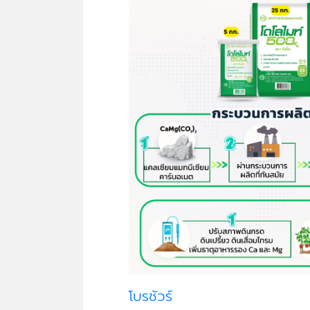
โบรชัวร์