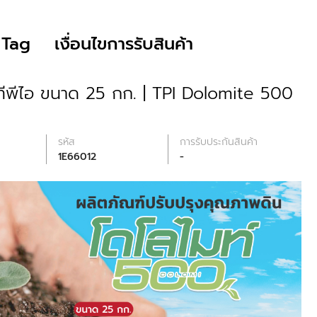
Tag
เงื่อนไขการรับสินค้า
ทีพีไอ ขนาด 25 กก. | TPI Dolomite 500
รหัส
การรับประกันสินค้า
1E66012
-