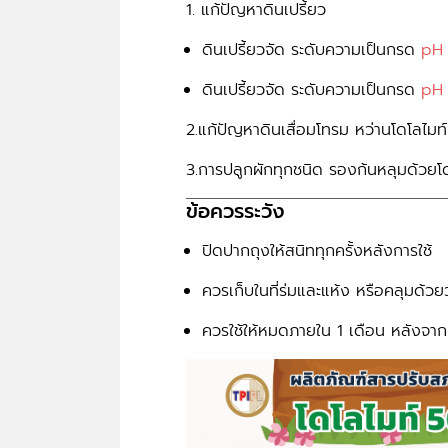
1. แก้ปัญหาดินเปรี้ยว
ดินเปรี้ยวจัด ระดับความเป็นกรด
pH 
ดินเปรี้ยวจัด ระดับความเป็นกรด
pH 
2.แก้ปัญหาดินเสื่อมโทรม หว่านโดโลไมท์
3.การปลูกผักทุกชนิด รองก้นหลุมด้วยโ
ข้อควรระวัง
ปิดปากถุงให้สนิททุกครั้งหลังการใช้
ควรเก็บในที่ร่มและแห้ง หรือคลุมด้วยวั
ควรใช้ให้หมดภายใน 1 เดือน หลังจาก