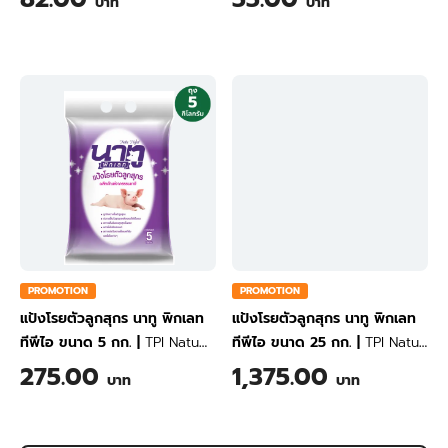
บาท
บาท
PROMOTION
PROMOTION
แป้งโรยตัวลูกสุกร นาทู พิกเลท
แป้งโรยตัวลูกสุกร นาทู พิกเลท
ทีพีไอ ขนาด 5 กก.
|
TPI Natu
ทีพีไอ ขนาด 25 กก.
|
TPI Natu
Piglet Powder 5 kg
Piglet Powder 25 kg
275.00
1,375.00
บาท
บาท