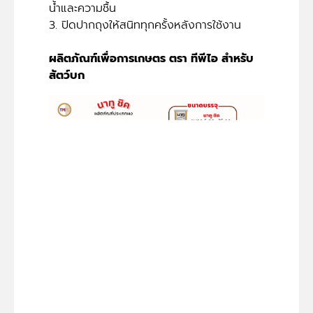
น้ำและความชื้น
3. ปิดปากถุงให้สนิททุกครั้งหลังการใช้งาน
ผลิตภัณฑ์เพื่อการเกษตร ตรา ทีพีไอ สำหรับ
สัตว์บก