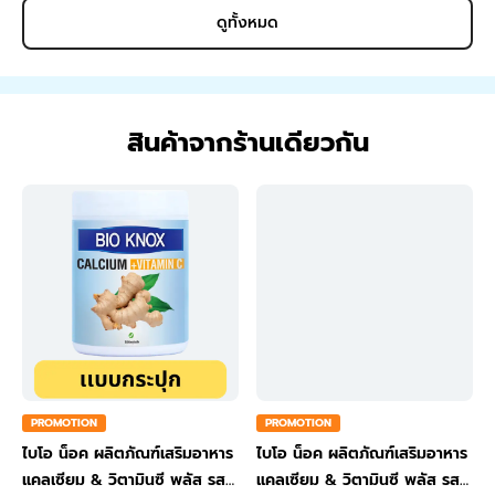
ดูทั้งหมด
สินค้าจากร้านเดียวกัน
PROMOTION
PROMOTION
ไบโอ น็อค ผลิตภัณฑ์เสริมอาหาร
ไบโอ น็อค ผลิตภัณฑ์เสริมอาหาร
แคลเซียม & วิตามินซี พลัส รส
แคลเซียม & วิตามินซี พลัส รส