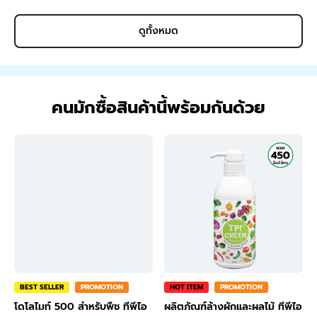
ดูทั้งหมด
คนมักซื้อสินค้านี้พร้อมกันด้วย
BEST SELLER
PROMOTION
HOT ITEM
PROMOTION
โดโลไมท์ 500 สำหรับพืช ทีพีไอ
ผลิตภัณฑ์ล้างผักและผลไม้ ทีพีไอ