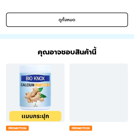
kg
ดูทั้งหมด
คุณอาจชอบสินค้านี้
PROMOTION
PROMOTION