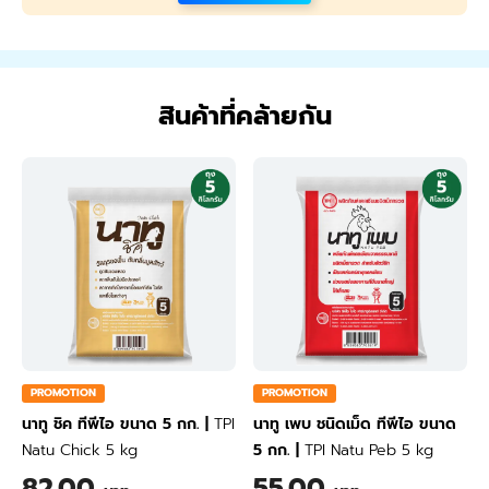
สินค้าที่คล้ายกัน
PROMOTION
PROMOTION
นาทู ชิค ทีพีไอ ขนาด 5 กก.
|
TPI
นาทู เพบ ชนิดเม็ด ทีพีไอ ขนาด
Natu Chick 5 kg
5 กก.
|
TPI Natu Peb 5 kg
82.00
55.00