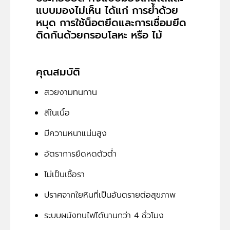
แบบมองไม่เห็น ได้แก่ การย้ำด้วย
หมุด การใช้น็อตยึดและการเชื่อมยึด
ติดกันด้วยกรอบโลหะ หรือ ไม้
คุณสมบัติ
สวยงามทนทาน
สีในเนื้อ
มีความหนาแน่นสูง
อัตราการยืดหดตัวต่ำ
ไม่เป็นเชื้อรา
ปราศจากใยหินที่เป็นอันตรายต่อสุขภาพ
ระบบผนังทนไฟได้นานกว่า 4 ชั่วโมง