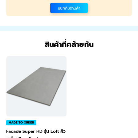
แชทกับร้านค้า
สินค้าที่คล้ายกัน
MADE TO ORDER
Facade Super HD รุ่น Loft ผิว