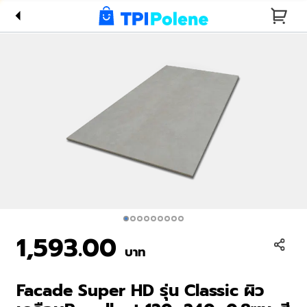
เคลือบRepellent
120x240x0.8ซม.
สี Sand Stone
1,593.00
บาท
Facade Super HD รุ่น Classic ผิว