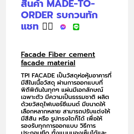
สินค้า MADE-TO-
ORDER รบกวนทัก
แชท
👉🏻
Facade Fiber cement
facade material
TPI FACADE เป็นวัสดุห่อหุ้มอาคารที่
มีสีในเนื้อวัสดุ ผ่านการออกแบบที่
พิถีพิถันในทุกๆ แผ่นมีเอกลักษณ์
เฉพาะตัว มีความเป็นธรรมชาติ ผลิต
ด้วยวัสดุไฟเบอร์ซีเมนต์ มีขนาดให้
เลือกหลากหลาย สามารถปรับแต่งให้
มีสีสัน หรือ รูปทรงใดก็ได้ เพื่อให้
รองรับทุกการออกแบบ วิธีการ
ประกอบยึด ทั้งแบบมองเห็นได้และ