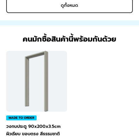
ดูทั้งหมด
คนมักซื้อสินค้านี้พร้อมกันด้วย
MADE TO ORDER
วงกบประตู 90x200x3.5cm
ผิวเรียบ ขอบตรง สีธรรมชาติ