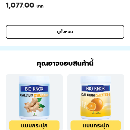
1,077.00
บาท
ดูทั้งหมด
คุณอาจชอบสินค้านี้