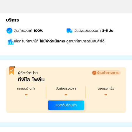
บริการ
สินค้าของแท้
100%
จัดส่งแบบธรรมดา
3-5
วัน
เลือกรับที่สาขาได้
ไม่มีค่าดำเนินการ
ดูสาขาที่สามารถรับสินค้าได้
ผู้จัดจำหน่าย
ร้านค้าทางการ
ทีพีไอ โพลีน
คะแนนร้านค้า
จัดส่งตรงเวลา
ตอบแชทเร็ว
-
-
-
แชทกับร้านค้า