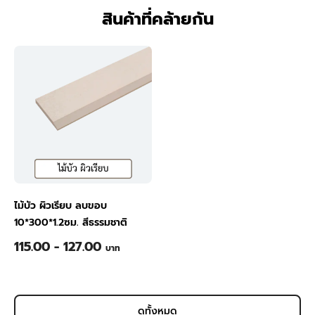
สินค้าที่คล้ายกัน
ไม้บัว ผิวเรียบ ลบขอบ
10*300*1.2ซม. สีธรรมชาติ
115.00 - 127.00
บาท
ดูทั้งหมด