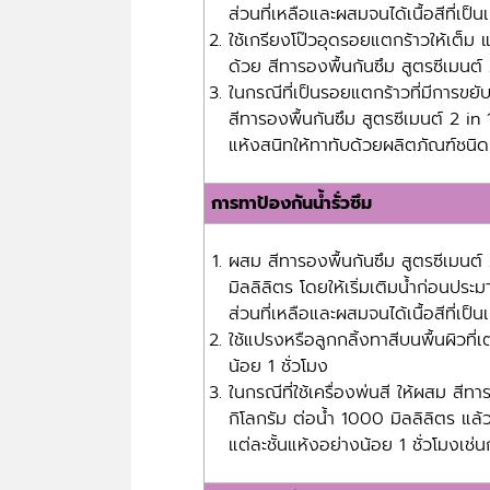
ส่วนที่เหลือและผสมจนได้เนื้อสีที่เป็นเ
ใช้เกรียงโป๊วอุดรอยแตกร้าวให้เต็ม 
ด้วย สีทารองพื้นกันซึม สูตรซีเมนต์
ในกรณีที่เป็นรอยแตกร้าวที่มีการขย
สีทารองพื้นกันซึม สูตรซีเมนต์ 2 in
แห้งสนิทให้ทาทับด้วยผลิตภัณฑ์ชนิดเ
การทาป้องกันน้ำรั่วซึม
ผสม สีทารองพื้นกันซึม สูตรซีเมนต์
มิลลิลิตร โดยให้เริ่มเติมน้ำก่อนปร
ส่วนที่เหลือและผสมจนได้เนื้อสีที่เป็นเ
ใช้แปรงหรือลูกกลิ้งทาสีบนพื้นผิวที่
น้อย 1 ชั่วโมง
ในกรณีที่ใช้เครื่องพ่นสี ให้ผสม สีท
กิโลกรัม ต่อน้ำ 1000 มิลลิลิตร แล้ว
แต่ละชั้นแห้งอย่างน้อย 1 ชั่วโมงเช่น