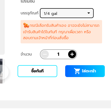
โปรโมชัน
บรรจุภัณฑ์
1/4 gal
กรณีเลือกรับสินค้าเอง อาจจะยังไม่สามารถ
เข้ารับสินค้าได้ในทันที กรุณาเผื่อเวลา หรือ
สอบถามเจ้าหน้าที่ก่อนสั่งซื้อ
จำนวน
ใส่ตะกร้า
ซื้อทันที