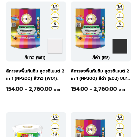
สีทารองพื้นกันซึม สูตรซีเมนต์ 2
สีทารองพื้นกันซึม สูตรซีเมนต์ 2
in 1 (NP200) สีขาว (W01)
in 1 (NP200) สีดำ (E02) ขนาด
ขนาด 1/4 แกลลอน
1/4 แกลลอน
154.00 - 2,760.00
154.00 - 2,760.00
บาท
บาท