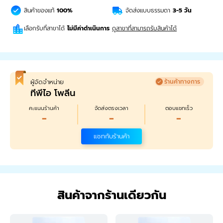
สินค้าของแท้
100%
จัดส่งแบบธรรมดา
3-5
วัน
เลือกรับที่สาขาได้
ไม่มีค่าดำเนินการ
ดูสาขาที่สามารถรับสินค้าได้
ผู้จัดจำหน่าย
ร้านค้าทางการ
ทีพีไอ โพลีน
คะแนนร้านค้า
จัดส่งตรงเวลา
ตอบแชทเร็ว
-
-
-
แชทกับร้านค้า
สินค้าจากร้านเดียวกัน