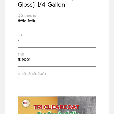
Gloss) 1/4 Gallon
ผู้จัดจำหน่าย
ทีพีไอ โพลีน
รุ่น
-
รหัส
1K9001
การรับประกันสินค้า
-