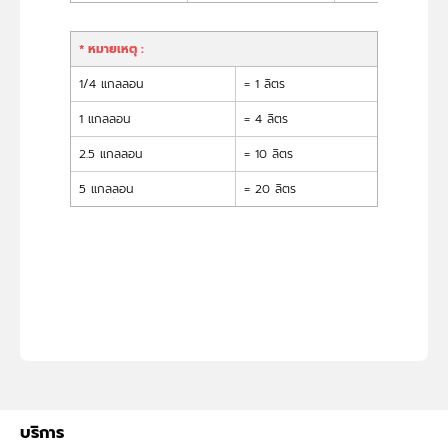
* หมายเหตุ :
1/4 แกลลอน
= 1 ลิตร
1 แกลลอน
= 4 ลิตร
2.5 แกลลอน
= 10 ลิตร
5 แกลลอน
= 20 ลิตร
บริการ