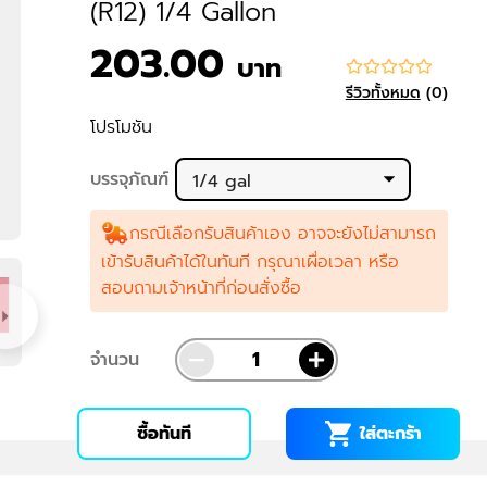
(R12) 1/4 Gallon
203.00
บาท
รีวิวทั้งหมด
(
0
)
โปรโมชัน
บรรจุภัณฑ์
1/4 gal
กรณีเลือกรับสินค้าเอง อาจจะยังไม่สามารถ
เข้ารับสินค้าได้ในทันที กรุณาเผื่อเวลา หรือ
สอบถามเจ้าหน้าที่ก่อนสั่งซื้อ
จำนวน
ใส่ตะกร้า
ซื้อทันที