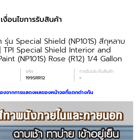
เงื่อนไขการรับสินค้า
รุ่น Special Shield (NP101S) สีกุหลาบ
 TPI Special Shield Interior and
aint (NP101S) Rose (R12) 1/4 Gallon
รหัส
การรับประกันสินค้า
199SRR12
-
นื่องจากการแสดงผลของหน้าจอที่แตกต่างกัน