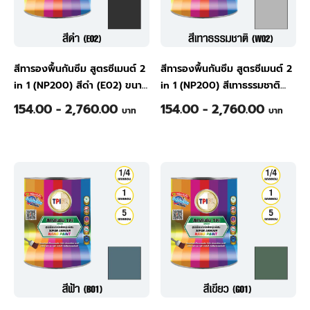
สีทารองพื้นกันซึม สูตรซีเมนต์ 2
สีทารองพื้นกันซึม สูตรซีเมนต์ 2
in 1 (NP200) สีดำ (E02) ขนาด
in 1 (NP200) สีเทาธรรมชาติ
1/4 แกลลอน
(W02) ขนาด 1/4 แกลลอน
154.00 - 2,760.00
154.00 - 2,760.00
บาท
บาท