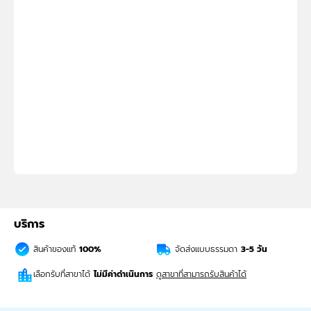
บริการ
สินค้าของแท้
100%
จัดส่งแบบธรรมดา
3-5
วัน
เลือกรับที่สาขาได้
ไม่มีค่าดำเนินการ
ดูสาขาที่สามารถรับสินค้าได้