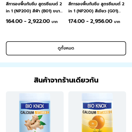
สีทารองพื้นกันซึม สูตรซีเมนต์ 2
สีทารองพื้นกันซึม สูตรซีเมนต์ 2
in 1 (NP200) สีฟ้า (B01) ขนาด
in 1 (NP200) สีเขียว (G01)
1/4 แกลลอน
ขนาด 1/4 แกลลอน
164.00 - 2,922.00
174.00 - 2,956.00
บาท
บาท
ดูทั้งหมด
สินค้าจากร้านเดียวกัน