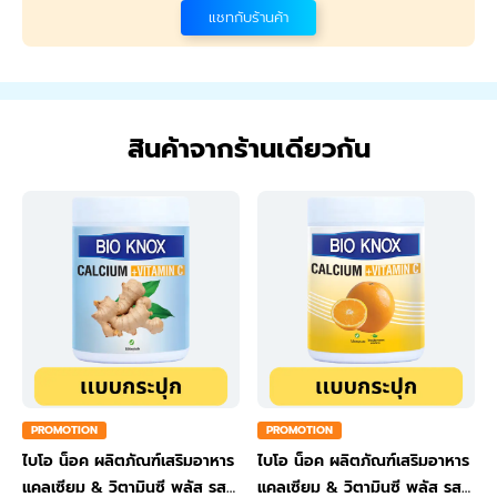
แชทกับร้านค้า
สินค้าจากร้านเดียวกัน
PROMOTION
PROMOTION
ไบโอ น็อค ผลิตภัณฑ์เสริมอาหาร
ไบโอ น็อค ผลิตภัณฑ์เสริมอาหาร
แคลเซียม & วิตามินซี พลัส รส
แคลเซียม & วิตามินซี พลัส รส