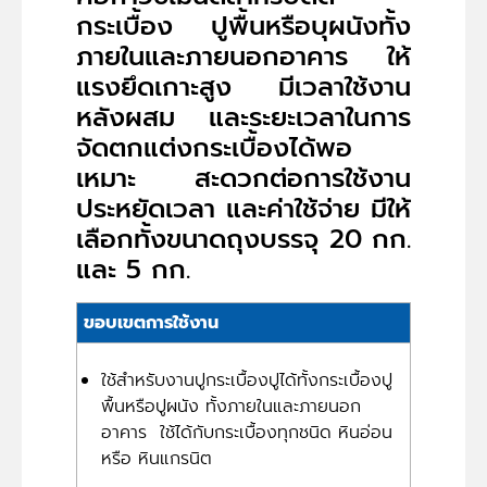
กระเบื้อง ปูพื้นหรือบุผนังทั้ง
ภายในและภายนอกอาคาร ให้
แรงยึดเกาะสูง มีเวลาใช้งาน
หลังผสม และระยะเวลาในการ
จัดตกแต่งกระเบื้องได้พอ
เหมาะ สะดวกต่อการใช้งาน
ประหยัดเวลา และค่าใช้จ่าย มีให้
เลือกทั้งขนาดถุงบรรจุ 20 กก.
และ 5 กก.
ขอบเขตการใช้งาน
ใช้สำหรับงานปูกระเบื้องปูได้ทั้งกระเบื้องปู
พื้นหรือปูผนัง ทั้งภายในและภายนอก
อาคาร ใช้ได้กับกระเบื้องทุกชนิด หินอ่อน
หรือ หินแกรนิต