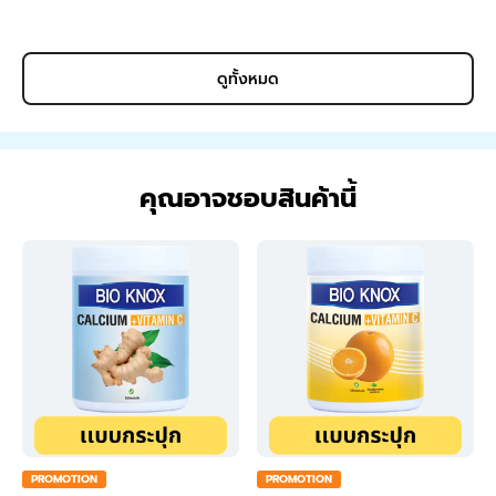
ดูทั้งหมด
คุณอาจชอบสินค้านี้
PROMOTION
PROMOTION