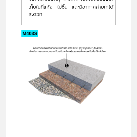
เก็บในที่แห้ง ไม่ชื้น และมีอากาศถ่ายเทได้
สะดวก