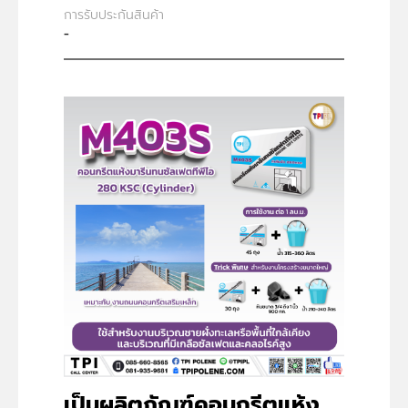
การรับประกันสินค้า
-
เป็นผลิตภัณฑ์คอนกรีตแห้ง