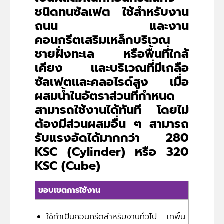
ชนิดทนซัลเฟต ใช้สำหรับงาน
ถนน และงาน
คอนกรีตเสริมเหล็กบริเวณ
ชายฝั่งทะเล หรือพื้นที่ใกล้
เคียง และบริเวณที่มีเกลือ
ซัลเฟตและคลอไรด์สูง เมื่อ
ผสมน้ำในอัตราส่วนที่กำหนด
สามารถใช้งานได้ทันที โดยไม่
ต้องมีส่วนผสมอื่น ๆ สามารถ
รับแรงอัดได้มากกว่า 280
KSC (Cylinder) หรือ 320
KSC (Cube)
ขอบเขตการใช้งาน
ใช้ทำเป็นคอนกรีตสำหรับงานทั่วไป เทพื้น