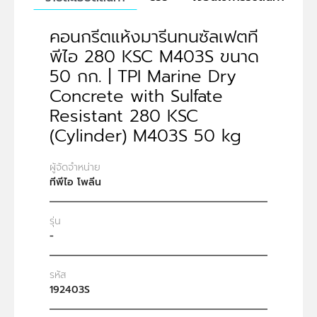
คอนกรีตแห้งมารีนทนซัลเฟตที
พีไอ 280 KSC M403S ขนาด
50 กก. | TPI Marine Dry
Concrete with Sulfate
Resistant 280 KSC
(Cylinder) M403S 50 kg
ผู้จัดจำหน่าย
ทีพีไอ โพลีน
รุ่น
-
รหัส
192403S