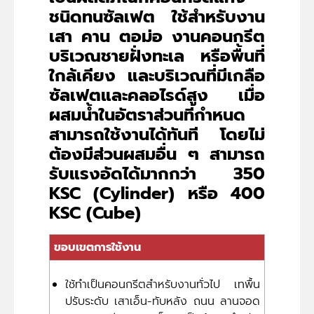
ชนิดทนซัลเฟต ใช้สำหรับงาน
เสา คาน ตอม่อ งานคอนกรีต
บริเวณชายฝั่งทะเล หรือพื้นที่
ใกล้เคียง และบริเวณที่มีเกลือ
ซัลเฟตและคลอไรด์สูง เมื่อ
ผสมน้ำในอัตราส่วนที่กำหนด
สามารถใช้งานได้ทันที โดยไม่
ต้องมีส่วนผสมอื่น ๆ สามารถ
รับแรงอัดได้มากกว่า 350
KSC (Cylinder) หรือ 400
KSC (Cube)
ขอบเขตการใช้งาน
ใช้ทำเป็นคอนกรีตสำหรับงานทั่วไป เทพื้น
ปรับระดับ เสาเอ็น-ทับหลัง ถนน ลานจอด