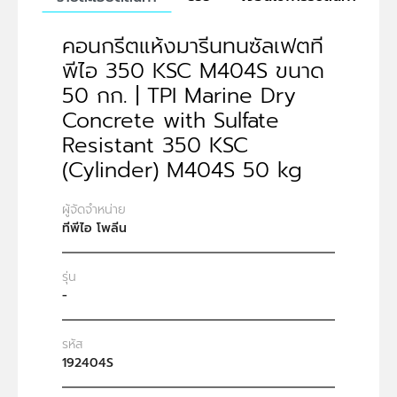
คอนกรีตแห้งมารีนทนซัลเฟตที
พีไอ 350 KSC M404S ขนาด
50 กก. | TPI Marine Dry
Concrete with Sulfate
Resistant 350 KSC
(Cylinder) M404S 50 kg
ผู้จัดจำหน่าย
ทีพีไอ โพลีน
รุ่น
-
รหัส
192404S