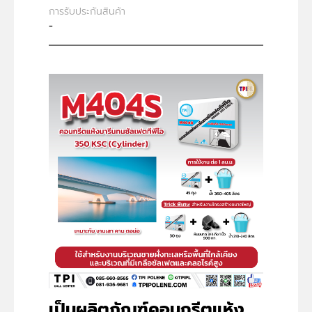
การรับประกันสินค้า
-
เป็นผลิตภัณฑ์คอนกรีตแห้ง