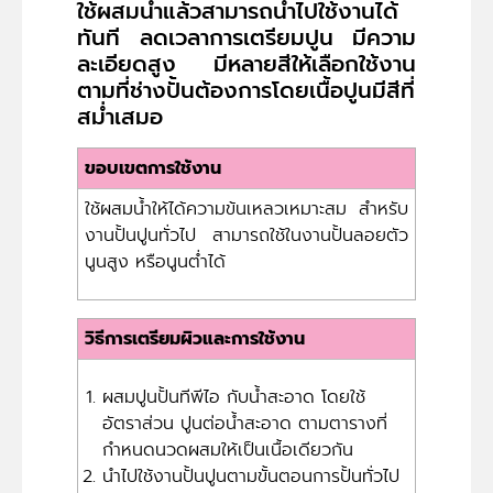
ใช้ผสมน้ำแล้วสามารถนำไปใช้งานได้
ทันที ลดเวลาการเตรียมปูน มีความ
ละเอียดสูง มีหลายสีให้เลือกใช้งาน
ตามที่ช่างปั้นต้องการโดยเนื้อปูนมีสีที่
สม่ำเสมอ
ขอบเขตการใช้งาน
ใช้ผสมน้ำให้ได้ความข้นเหลวเหมาะสม สำหรับ
งานปั้นปูนทั่วไป สามารถใช้ในงานปั้นลอยตัว
นูนสูง หรือนูนต่ำได้
วิธีการเตรียมผิวและการใช้งาน
ผสมปูนปั้นทีพีไอ กับน้ำสะอาด โดยใช้
อัตราส่วน ปูนต่อน้ำสะอาด ตามตารางที่
กำหนดนวดผสมให้เป็นเนื้อเดียวกัน
นำไปใช้งานปั้นปูนตามขั้นตอนการปั้นทั่วไป