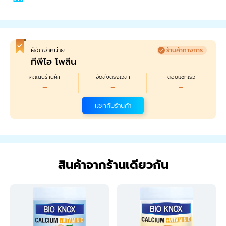
ผู้จัดจำหน่าย
ร้านค้าทางการ
ทีพีไอ โพลีน
คะแนนร้านค้า
จัดส่งตรงเวลา
ตอบแชทเร็ว
-
-
-
แชทกับร้านค้า
สินค้าจากร้านเดียวกัน