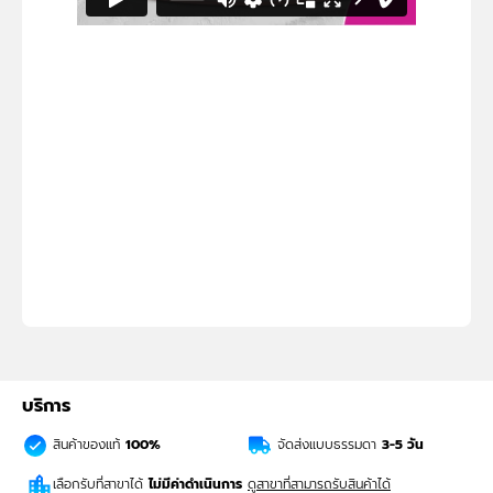
บริการ
สินค้าของแท้
100%
จัดส่งแบบธรรมดา
3-5
วัน
เลือกรับที่สาขาได้
ไม่มีค่าดำเนินการ
ดูสาขาที่สามารถรับสินค้าได้