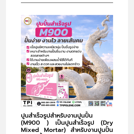
ปูนสำเร็จรูปสำหรับงานปูนปั้น
(M900 ) เป็นปูนสำเร็จรูป (Dry
Mixed Mortar) สำหรับงานปูนปั้น