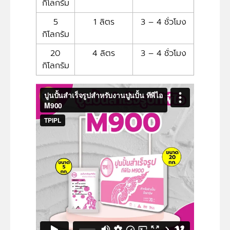
กิโลกรัม
5
1 ลิตร
3 – 4 ชั่วโมง
กิโลกรัม
20
4 ลิตร
3 – 4 ชั่วโมง
กิโลกรัม