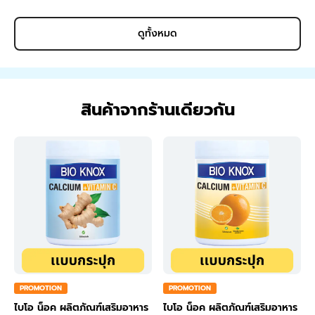
ดูทั้งหมด
สินค้าจากร้านเดียวกัน
PROMOTION
PROMOTION
ไบโอ น็อค ผลิตภัณฑ์เสริมอาหาร
ไบโอ น็อค ผลิตภัณฑ์เสริมอาหาร