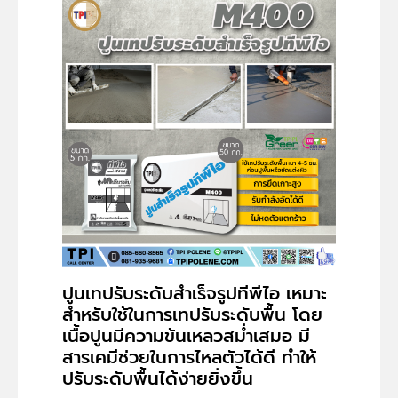
ปูนเทปรับระดับสำเร็จรูปทีพีไอ เหมาะ
สำหรับใช้ในการเทปรับระดับพื้น โดย
เนื้อปูนมีความข้นเหลวสม่ำเสมอ มี
สารเคมีช่วยในการไหลตัวได้ดี ทำให้
ปรับระดับพื้นได้ง่ายยิ่งขึ้น