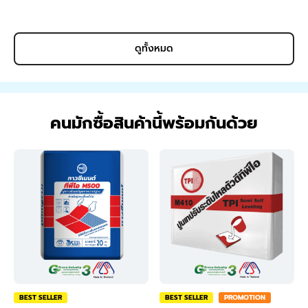
Animal Farming 1 Liter
ดูทั้งหมด
คนมักซื้อสินค้านี้พร้อมกันด้วย
BEST SELLER
BEST SELLER
PROMOTION