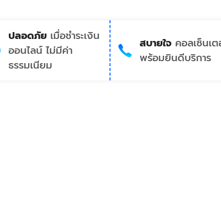
ปลอดภัย
เมื่อชำระเงิน
สบายใจ
คอลเซ็นเตอ
ออนไลน์ ไม่มีค่า
พร้อมยินดีบริการ
ธรรมเนียม