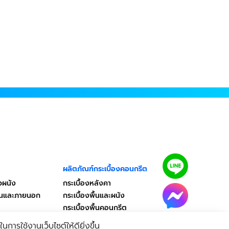
ผลิตภัณฑ์กระเบื้องคอนกรีต
วผนัง
กระเบื้องหลังคา
ในและภายนอก
กระเบื้องพื้นและผนัง
กระเบื้องพื้นคอนกรีต
การใช้งานเว็บไซต์ให้ดียิ่งขึ้น