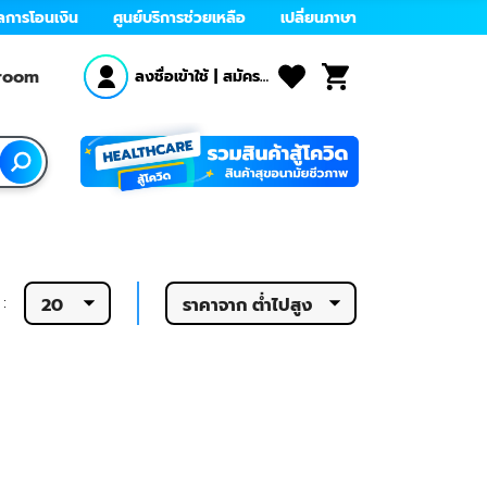
ลการโอนเงิน
ศูนย์บริการช่วยเหลือ
เปลี่ยนภาษา
wroom
ลงชื่อเข้าใช้
|
สมัคร
สมาชิก
:
20
ราคาจาก ต่ำไปสูง