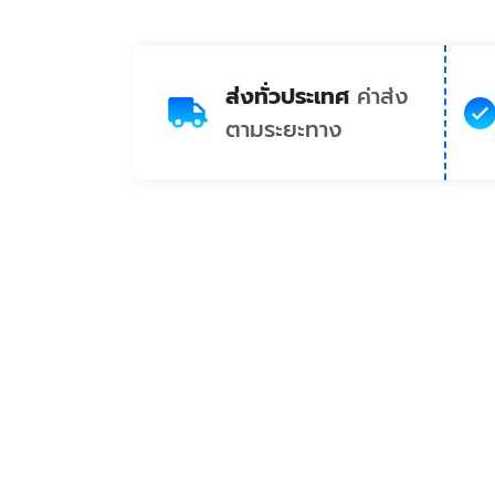
ส่งทั่วประเทศ
ค่าส่ง
ตามระยะทาง