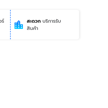
ร์
สะดวก
บริการรับ
สินค้า