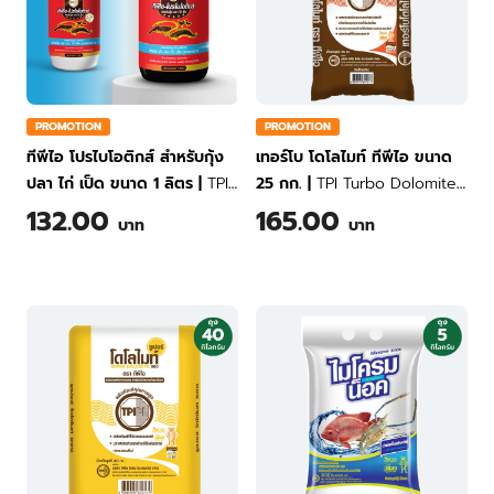
PROMOTION
PROMOTION
ทีพีไอ โปรไบโอติกส์ สำหรับกุ้ง
เทอร์โบ โดโลไมท์ ทีพีไอ ขนาด
ปลา ไก่ เป็ด ขนาด 1 ลิตร
|
TPI
25 กก.
|
TPI Turbo Dolomite
Probiotics for Shrimp Fish
25 kg
132.00
165.00
บาท
บาท
Chicken and Poultry 1 Liter