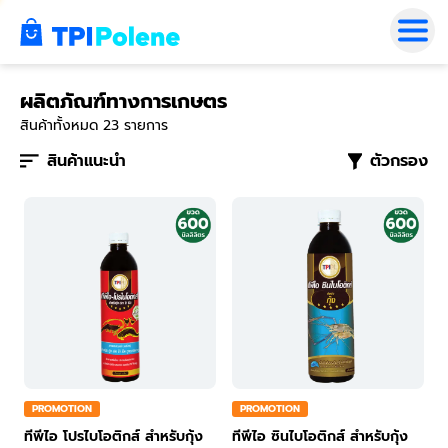
ผลิตภัณฑ์ทางการเกษตร
สินค้าทั้งหมด
23
รายการ
สินค้าแนะนำ
ตัวกรอง
PROMOTION
PROMOTION
ทีพีไอ โปรไบโอติกส์ สำหรับกุ้ง
ทีพีไอ ซินไบโอติกส์ สำหรับกุ้ง