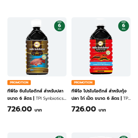
Aquatics) 10 kg
PROMOTION
PROMOTION
ทีพีไอ ซินไบโอติกส์ สำหรับปลา
ทีพีไอ โปรไบโอติกส์ สำหรับกุ้ง
ขนาด 6 ลิตร
|
TPI Synbiotics
ปลา ไก่ เป็ด ขนาด 6 ลิตร
|
TPI
for Fish 6 Liter
Probiotics for Shrimp Fish
726.00
726.00
บาท
บาท
Chicken and Poultry 6 Liter