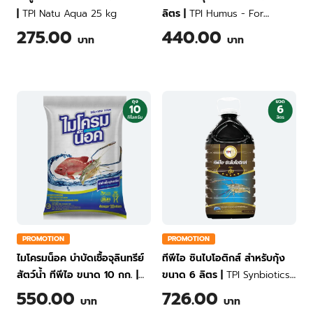
|
TPI Natu Aqua 25 kg
ลิตร
|
TPI Humus - For
Shrimp Ponds 5 Liter
275.00
440.00
บาท
บาท
PROMOTION
PROMOTION
ไมโครมน็อค บำบัดเชื้อจุลินทรีย์
ทีพีไอ ซินไบโอติกส์ สำหรับกุ้ง
สัตว์น้ำ ทีพีไอ ขนาด 10 กก.
|
ขนาด 6 ลิตร
|
TPI Synbiotics
TPI Microme knox - Anti
for Shrimp 6 Liter
550.00
726.00
บาท
บาท
Microorganisms (For