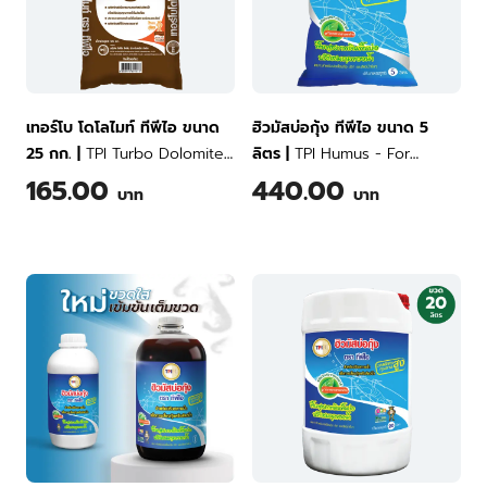
เทอร์โบ โดโลไมท์ ทีพีไอ ขนาด
ฮิวมัสบ่อกุ้ง ทีพีไอ ขนาด 5
25 กก.
|
TPI Turbo Dolomite
ลิตร
|
TPI Humus - For
25 kg
Shrimp Ponds 5 Liter
165.00
440.00
บาท
บาท