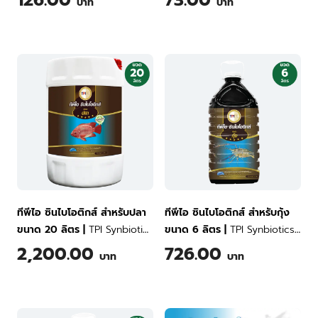
126.00
73.00
บาท
บาท
ทีพีไอ ซินไบโอติกส์ สำหรับปลา
ทีพีไอ ซินไบโอติกส์ สำหรับกุ้ง
ขนาด 20 ลิตร
|
TPI Synbiotics
ขนาด 6 ลิตร
|
TPI Synbiotics
for Fish 20 Liter
for Shrimp 6 Liter
2,200.00
726.00
บาท
บาท