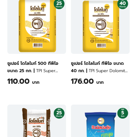
ซูเปอร์ โดโลไมท์ 500 ทีพีไอ
ซูเปอร์ โดโลไมท์ ทีพีไอ ขนาด
ขนาด 25 กก.
|
TPI Super
40 กก.
|
TPI Super Dolomite
Dolomite 500 25 kg
40 kg
110.00
176.00
บาท
บาท