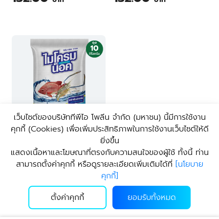
เว็บไซต์ของบริษัททีพีไอ โพลีน จํากัด (มหาชน) นี้มีการใช้งาน
คุกกี้ (Cookies) เพื่อเพิ่มประสิทธิภาพในการใช้งานเว็บไซต์ให้ดี
ยิ่งขึ้น
ไมโครมน็อค บำบัดเชื้อจุลินทรีย์
แสดงเนื้อหาและโฆษณาที่ตรงกับความสนใจของผู้ใช้ ทั้งนี้ ท่าน
สัตว์น้ำ ทีพีไอ ขนาด 10 กก.
|
สามารถตั้งค่าคุกกี้ หรือดูรายละเอียดเพิ่มเติมได้ที่
[
นโยบาย
TPI Microme knox - Anti
550.00
บาท
คุกกี้
]
Microorganisms (For
Aquatics) 10 kg
ตั้งค่าคุกกี้
ยอมรับทั้งหมด