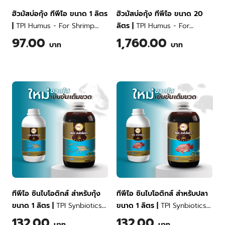
ฮิวมัสบ่อกุ้ง ทีพีไอ ขนาด 1 ลิตร
ฮิวมัสบ่อกุ้ง ทีพีไอ ขนาด 20
|
TPI Humus - For Shrimp
ลิตร
|
TPI Humus - For
Ponds 1 Liter
Shrimp Ponds 20 Liter
97.00
1,760.00
บาท
บาท
ทีพีไอ ซินไบโอติกส์ สำหรับกุ้ง
ทีพีไอ ซินไบโอติกส์ สำหรับปลา
ขนาด 1 ลิตร
|
TPI Synbiotics
ขนาด 1 ลิตร
|
TPI Synbiotics
for Shrimp 1 Liter
for Fish 1 Liter
132.00
132.00
บาท
บาท